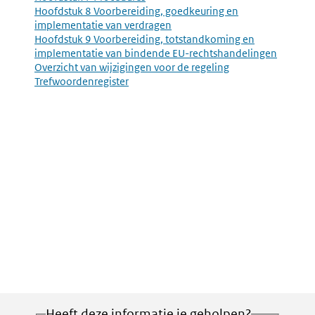
Hoofdstuk 8 Voorbereiding, goedkeuring en
implementatie van verdragen
Hoofdstuk 9 Voorbereiding, totstandkoming en
implementatie van bindende EU-rechtshandelingen
Overzicht van wijzigingen voor de regeling
Trefwoordenregister
Heeft deze informatie je geholpen?