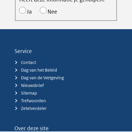
Ja
Nee
Service
Contact
Dag van het Beleid
Dag van de Wetgeving
Nieuwsbrief
Sitemap
Trefwoorden
Zetelverdeler
Over deze site