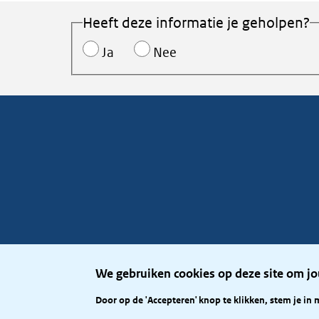
Heeft deze informatie je geholpen?
Ja
Nee
We gebruiken cookies op deze site om jo
Door op de 'Accepteren' knop te klikken, stem je in 