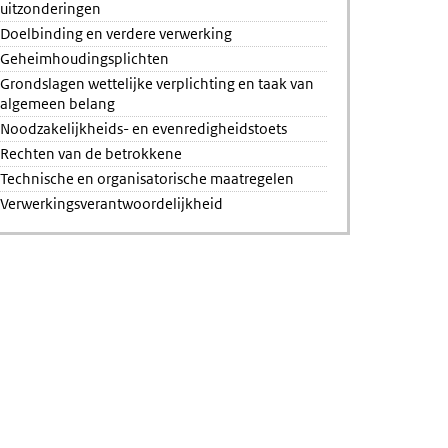
uitzonderingen
Doelbinding en verdere verwerking
Geheimhoudingsplichten
Grondslagen wettelijke verplichting en taak van
algemeen belang
Noodzakelijkheids- en evenredigheidstoets
Rechten van de betrokkene
Technische en organisatorische maatregelen
Verwerkingsverantwoordelijkheid