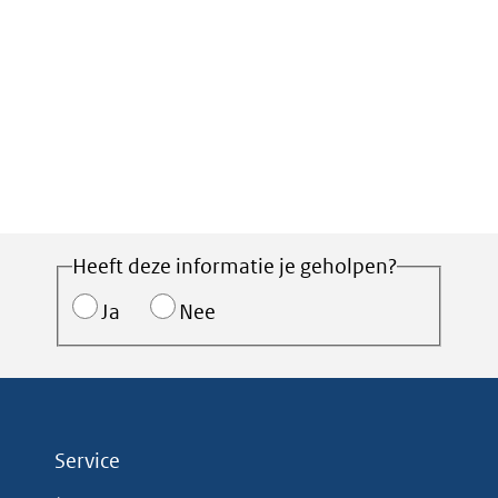
Heeft deze informatie je geholpen?
Ja
Nee
Service