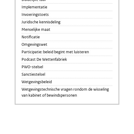
Implementatie
Invoeringstoets
Juridische kennisdeling
Menselijke maat
Notificatie
Omgevingswet
Participatie: beleid begint met luisteren
Podcast De Wettenfabriek
PWO-stelsel
Sanctiestelsel
Wetgevingsbeleid
Wetgevingstechnische vragen rondom de wisseling
van kabinet of bewindspersonen