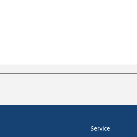
Service