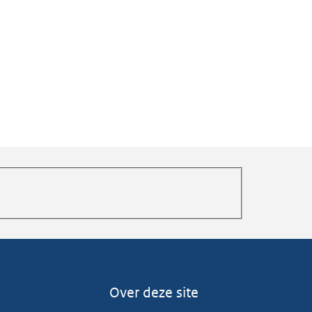
Over deze site