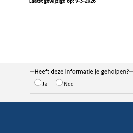
Laatst gewijzigd op: 9-3-2026
Heeft deze informatie je geholpen?
Ja
Nee