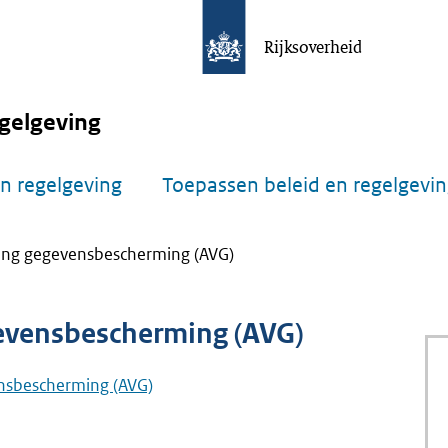
Rijksoverheid
gelgeving
n regelgeving
Toepassen beleid en regelgevi
ng gegevensbescherming (AVG)
evensbescherming (AVG)
nsbescherming (AVG)