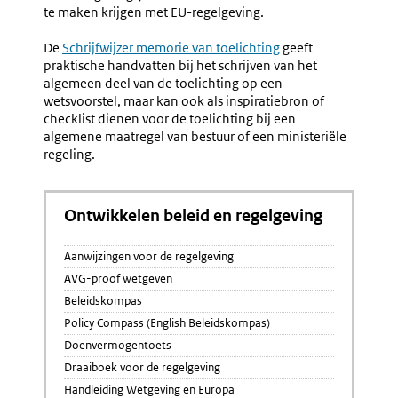
te maken krijgen met EU-regelgeving.
De
Schrijfwijzer memorie van toelichting
geeft
praktische handvatten bij het schrijven van het
algemeen deel van de toelichting op een
wetsvoorstel, maar kan ook als inspiratiebron of
checklist dienen voor de toelichting bij een
algemene maatregel van bestuur of een ministeriële
regeling.
Ontwikkelen beleid en regelgeving
Aanwijzingen voor de regelgeving
AVG-proof wetgeven
Beleidskompas
Policy Compass (English Beleidskompas)
Doenvermogentoets
Draaiboek voor de regelgeving
Handleiding Wetgeving en Europa