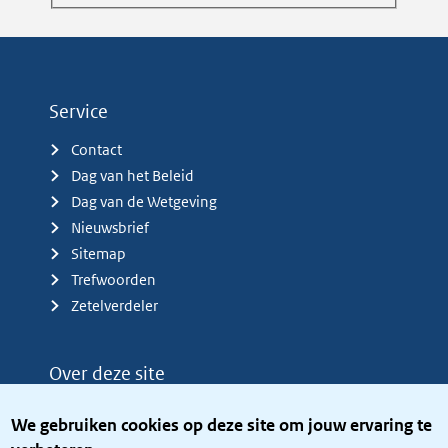
Service
Contact
Dag van het Beleid
Dag van de Wetgeving
Nieuwsbrief
Sitemap
Trefwoorden
Zetelverdeler
Over deze site
Over het KCBR
We gebruiken cookies op deze site om jouw ervaring te
Privacy