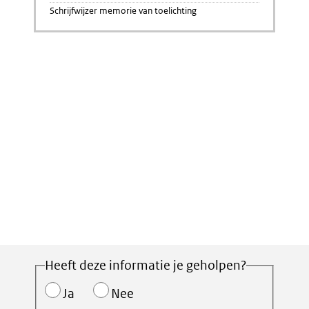
Schrijfwijzer memorie van toelichting
Heeft deze informatie je geholpen?
Ja
Nee