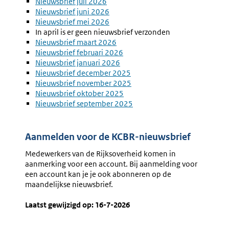
Nieuwsbrief juli 2026
Nieuwsbrief juni 2026
Nieuwsbrief mei 2026
In april is er geen nieuwsbrief verzonden
Nieuwsbrief maart 2026
Nieuwsbrief februari 2026
Nieuwsbrief januari 2026
Nieuwsbrief december 2025
Nieuwsbrief november 2025
Nieuwsbrief oktober 2025
Nieuwsbrief september 2025
Aanmelden voor de KCBR-nieuwsbrief
Medewerkers van de Rijksoverheid komen in
aanmerking voor een account. Bij aanmelding voor
een account kan je je ook abonneren op de
maandelijkse nieuwsbrief.
Laatst gewijzigd op: 16-7-2026