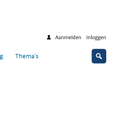
Aanmelden
Inloggen
ng
Thema's
Zoeken