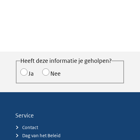
Heeft deze informatie je geholpen?
Ja
Nee
Service
Contact
Dag van het Beleid