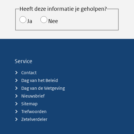
Heeft deze informatie je geholpen?
Ja
Nee
Service
Contact
Dag van het Beleid
Dag van de Wetgeving
Nieuwsbrief
Sitemap
Trefwoorden
Zetelverdeler