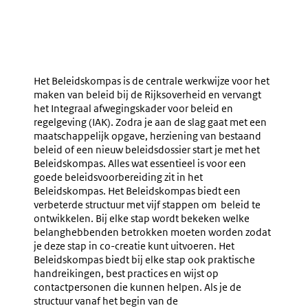
Het Beleidskompas is de centrale werkwijze voor het
maken van beleid bij de Rijksoverheid en vervangt
het Integraal afwegingskader voor beleid en
regelgeving (IAK). Zodra je aan de slag gaat met een
maatschappelijk opgave, herziening van bestaand
beleid of een nieuw beleidsdossier start je met het
Beleidskompas. Alles wat essentieel is voor een
goede beleidsvoorbereiding zit in het
Beleidskompas. Het Beleidskompas biedt een
verbeterde structuur met vijf stappen om beleid te
ontwikkelen. Bij elke stap wordt bekeken welke
belanghebbenden betrokken moeten worden zodat
je deze stap in co-creatie kunt uitvoeren. Het
Beleidskompas biedt bij elke stap ook praktische
handreikingen, best practices en wijst op
contactpersonen die kunnen helpen. Als je de
structuur vanaf het begin van de