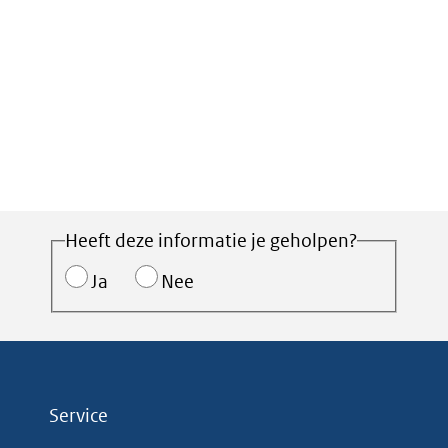
Heeft deze informatie je geholpen?
Ja
Nee
Service