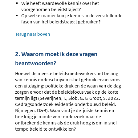
Wie heeft waardevolle kennis over het
voorgenomen beleidstraject?
Op welke manier kun je kennis in de verschillende
fasen van het beleidstraject gebruiken?
Terug naar boven
2. Waarom moet ik deze vragen
beantwoorden?
Hoewel de meeste beleidsmedewerkers het belang
van kennis onderschrijven is het gebruik ervan soms
een uitdaging: politieke druk en de waan van de dag
zorgen ervoor dat de beleidsfocus vaak op de korte
termijn ligt (Severijnen, F., Slob, G. & Groot, S. 2022.
Gedragsonderzoek evidentie onderbouwd beleid.
Nijmegen: D&B). Waar vind je de juiste kennis en
hoe krijg je ruimte voor onderzoek naar de
ontbrekende kennis als de druk hoog is om in snel
tempo beleid te ontwikkelen?