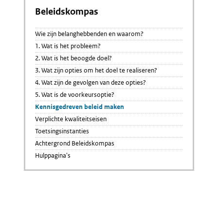
Beleidskompas
Wie zijn belanghebbenden en waarom?
1. Wat is het probleem?
2. Wat is het beoogde doel?
3. Wat zijn opties om het doel te realiseren?
4. Wat zijn de gevolgen van deze opties?
5. Wat is de voorkeursoptie?
Kennisgedreven beleid maken
Verplichte kwaliteitseisen
Toetsingsinstanties
Achtergrond Beleidskompas
Hulppagina's