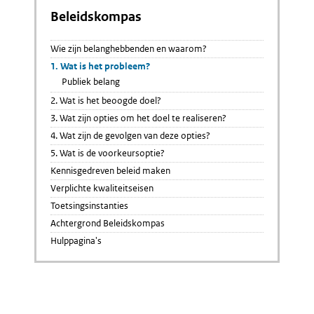
Beleidskompas
Wie zijn belanghebbenden en waarom?
1. Wat is het probleem?
Publiek belang
2. Wat is het beoogde doel?
3. Wat zijn opties om het doel te realiseren?
4. Wat zijn de gevolgen van deze opties?
5. Wat is de voorkeursoptie?
Kennisgedreven beleid maken
Verplichte kwaliteitseisen
Toetsingsinstanties
Achtergrond Beleidskompas
Hulppagina's