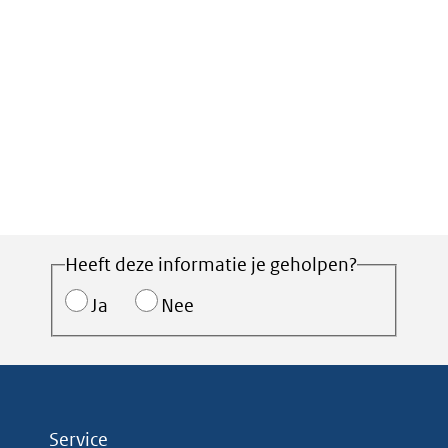
Heeft deze informatie je geholpen?
Ja
Nee
Service