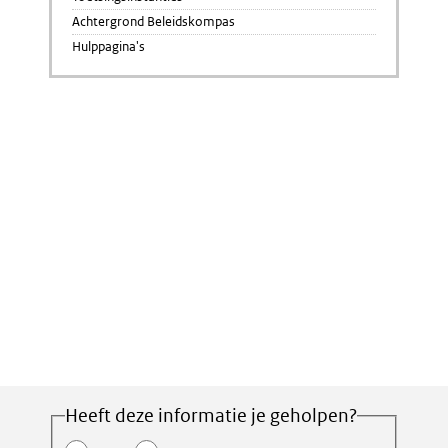
Achtergrond Beleidskompas
Hulppagina's
Heeft deze informatie je geholpen?