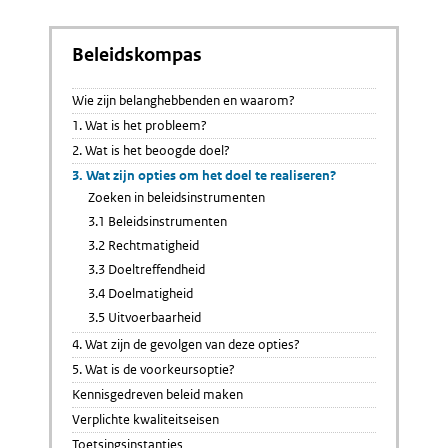
Beleidskompas
Wie zijn belanghebbenden en waarom?
1. Wat is het probleem?
2. Wat is het beoogde doel?
3. Wat zijn opties om het doel te realiseren?
Zoeken in beleidsinstrumenten
3.1 Beleidsinstrumenten
3.2 Rechtmatigheid
3.3 Doeltreffendheid
3.4 Doelmatigheid
3.5 Uitvoerbaarheid
4. Wat zijn de gevolgen van deze opties?
5. Wat is de voorkeursoptie?
Kennisgedreven beleid maken
Verplichte kwaliteitseisen
Toetsingsinstanties