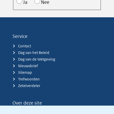
Ja
Nee
Service
Contact
Dag van het Beleid
Dag van de Wetgeving
Nieuwsbrief
Sitemap
Trefwoorden
Zetelverdeler
Over deze site
Over het KCBR