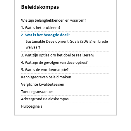
Beleidskompas
Wie zijn belanghebbenden en waarom?
1. Wat is het probleem?
2. Wat is het beoogde doel?
Sustainable Development Goals (SDG’s) en brede
welvaart
3. Wat zijn opties om het doel te realiseren?
4. Wat zijn de gevolgen van deze opties?
5. Wat is de voorkeursoptie?
Kennisgedreven beleid maken
Verplichte kwaliteitseisen
Toetsingsinstanties
Achtergrond Beleidskompas
Hulppagina's