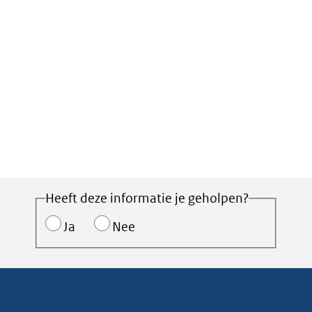
Heeft deze informatie je geholpen?
Ja
Nee