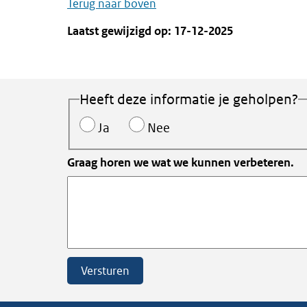
Terug naar boven
Laatst gewijzigd op: 17-12-2025
Heeft deze informatie je geholpen?
Ja
Nee
Graag horen we wat we kunnen verbeteren.