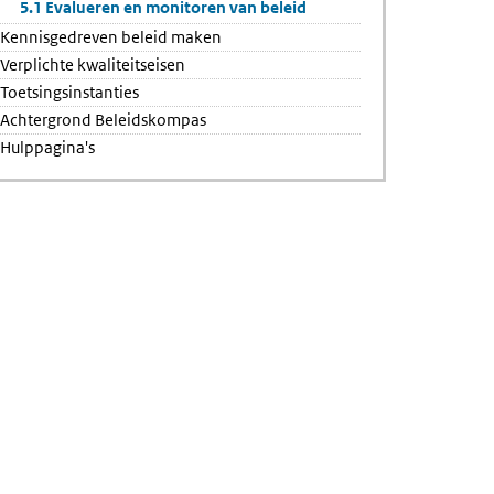
5.1 Evalueren en monitoren van beleid
Kennisgedreven beleid maken
Verplichte kwaliteitseisen
Toetsingsinstanties
Achtergrond Beleidskompas
Hulppagina's