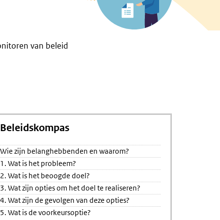
nitoren van beleid
Beleidskompas
edreven
Wie zijn belanghebbenden en waarom?
1. Wat is het probleem?
2. Wat is het beoogde doel?
3. Wat zijn opties om het doel te realiseren?
4. Wat zijn de gevolgen van deze opties?
5. Wat is de voorkeursoptie?