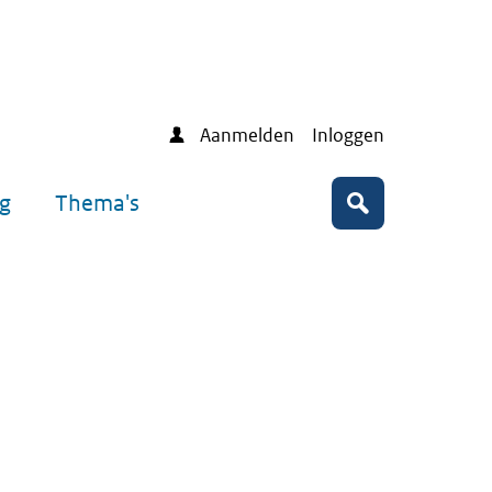
Aanmelden
Inloggen
ng
Thema's
Zoeken