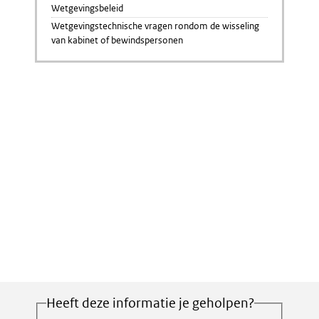
Wetgevingsbeleid
Wetgevingstechnische vragen rondom de wisseling
van kabinet of bewindspersonen
Heeft deze informatie je geholpen?