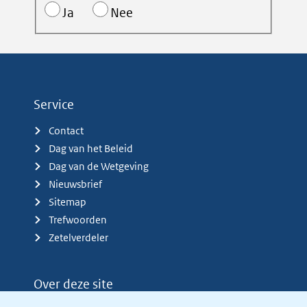
Ja
Nee
Service
Contact
Dag van het Beleid
Dag van de Wetgeving
Nieuwsbrief
Sitemap
Trefwoorden
Zetelverdeler
Over deze site