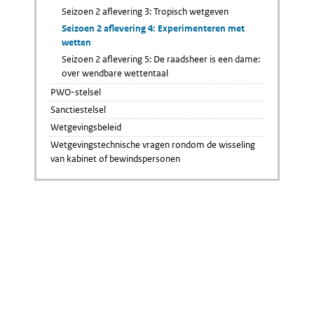
Seizoen 2 aflevering 3: Tropisch wetgeven
Seizoen 2 aflevering 4: Experimenteren met
wetten
Seizoen 2 aflevering 5: De raadsheer is een dame:
over wendbare wettentaal
PWO-stelsel
Sanctiestelsel
Wetgevingsbeleid
Wetgevingstechnische vragen rondom de wisseling
van kabinet of bewindspersonen