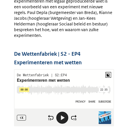
experimenteren met legaal geproduceerde wiet is
een voorbeeld van een experiment met nieuwe
regels. Paul Depla (burgemeester van Breda), Rianne
Jacobs (hoogleraar Wetgeving) en Jan-Kees
Helderman (hoogleraar Sociaal beleid en bestuur)
bespreken het hoe, wat en waarom van zulke
experimenten.
De Wettenfabriek | S2 - EP4
Experimenteren met wetten