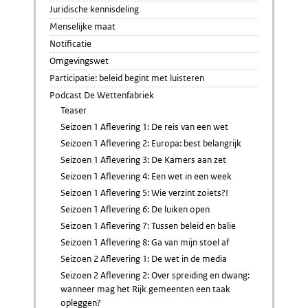
Juridische kennisdeling
Menselijke maat
Notificatie
Omgevingswet
Participatie: beleid begint met luisteren
Podcast De Wettenfabriek
Teaser
Seizoen 1 Aflevering 1: De reis van een wet
Seizoen 1 Aflevering 2: Europa: best belangrijk
Seizoen 1 Aflevering 3: De Kamers aan zet
Seizoen 1 Aflevering 4: Een wet in een week
Seizoen 1 Aflevering 5: Wie verzint zoiets?!
Seizoen 1 Aflevering 6: De luiken open
Seizoen 1 Aflevering 7: Tussen beleid en balie
Seizoen 1 Aflevering 8: Ga van mijn stoel af
Seizoen 2 Aflevering 1: De wet in de media
Seizoen 2 Aflevering 2: Over spreiding en dwang:
wanneer mag het Rijk gemeenten een taak
opleggen?