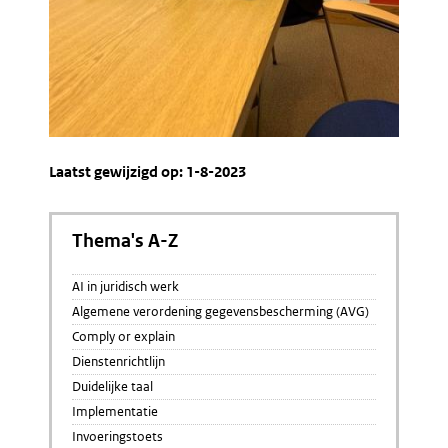
Laatst gewijzigd op: 1-8-2023
Thema's A-Z
AI in juridisch werk
Algemene verordening gegevensbescherming (AVG)
Comply or explain
Dienstenrichtlijn
Duidelijke taal
Implementatie
Invoeringstoets