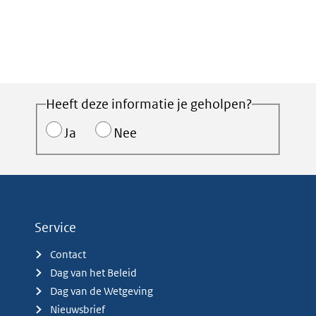
Heeft deze informatie je geholpen?
Ja
Nee
Service
Contact
Dag van het Beleid
Dag van de Wetgeving
Nieuwsbrief