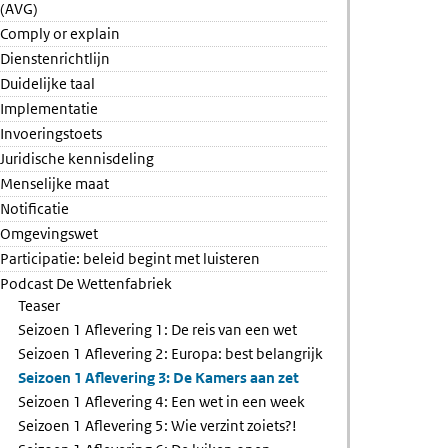
(AVG)
Comply or explain
Dienstenrichtlijn
Duidelijke taal
Implementatie
Invoeringstoets
Juridische kennisdeling
Menselijke maat
Notificatie
Omgevingswet
Participatie: beleid begint met luisteren
Podcast De Wettenfabriek
Teaser
Seizoen 1 Aflevering 1: De reis van een wet
Seizoen 1 Aflevering 2: Europa: best belangrijk
Seizoen 1 Aflevering 3: De Kamers aan zet
Seizoen 1 Aflevering 4: Een wet in een week
Seizoen 1 Aflevering 5: Wie verzint zoiets?!