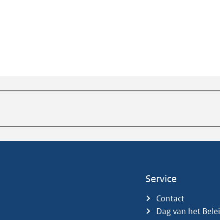
Service
Contact
Dag van het Bele