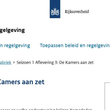
Rijksoverheid
gelgeving
n regelgeving
Toepassen beleid en regelgevi
abriek
Seizoen 1 Aflevering 3: De Kamers aan zet
Kamers aan zet