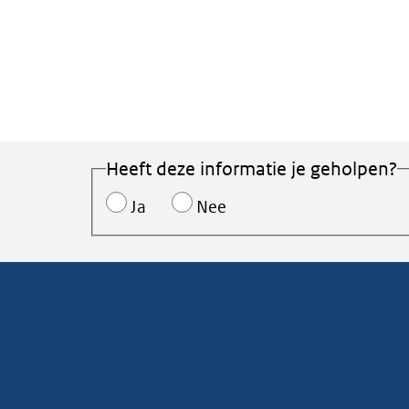
Heeft deze informatie je geholpen?
Ja
Nee