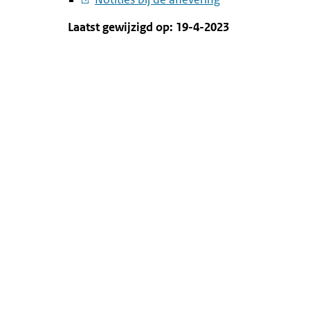
link:
Laatst gewijzigd op: 19-4-2023