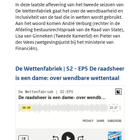
In deze laatste aflevering van het tweede seizoen van
De Wettenfabriek gaat het over de wendbaarheid en
inclusiviteit van de taal die in wetten wordt gebruikt.
Aan het woord komen André Verburg (rechter in de
Afdeling bestuursrechtspraak van de Raad van State),
Lisa van Ginneken (Tweede Kamerlid) en Pieter van
der Wees (wetgevingsjurist bij het ministerie van
Financiën).
De Wettenfabriek | S2 - EP5 De raadsheer
is een dame: over wendbare wettentaal