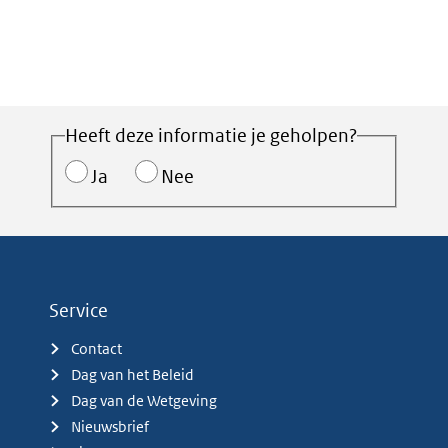
Heeft deze informatie je geholpen?
Ja
Nee
Service
Contact
Dag van het Beleid
Dag van de Wetgeving
Nieuwsbrief