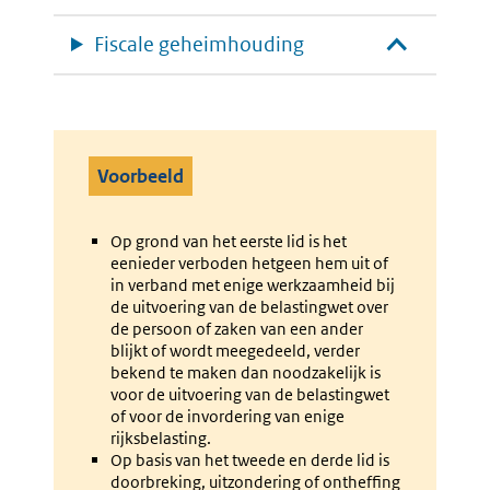
Fiscale geheimhouding
Voorbeeld
Op grond van het eerste lid is het
eenieder verboden hetgeen hem uit of
in verband met enige werkzaamheid bij
de uitvoering van de belastingwet over
de persoon of zaken van een ander
blijkt of wordt meegedeeld, verder
bekend te maken dan noodzakelijk is
voor de uitvoering van de belastingwet
of voor de invordering van enige
rijksbelasting.
Op basis van het tweede en derde lid is
doorbreking, uitzondering of ontheffing