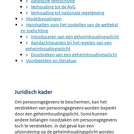
Juridische verplichting
Algeme
Verhouding tot de AVG
Belang
Verhouding tot nationale regelgeving
Modelbepalingen
Handvatten voor het opstellen van de wettekst
en toelichting
Introduceren van een geheimhoudingsplicht
Aandachtspunten bij het regelen van een
geheimhoudingsplicht
Doorbreken van een geheimhoudingsplicht
Voorbeelden en literatuur
Juridisch kader
Om persoonsgegevens te beschermen, kan het
verstrekken van persoonsgegevens worden beperkt
door een geheimhoudingsplicht. Soms kunnen
andere belangen noodzaken om persoonsgegevens
toch te verstrekken. In dat geval kan een
uitzondering op de geheimhoudingsplicht worden