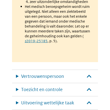
zeer uitzonderlijke omstandigheden
Het medisch beroepsgeheim wordt ruim
uitgelegd. Niet alleen een ziektebeeld
van een persoon, maar ook het enkele
gegeven dat iemand onder medische
behandeling is valt daaronder. Let op er
kunnen meerdere taken zijn, waartussen
de geheimhouding ook kan gelden (
Externe
z2019-25185
, p. 5).
link:
Vertrouwenspersoon
Toezicht en controle
Uitvoering wettelijke taak