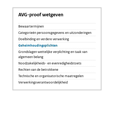
AVG-proof wetgeven
Bewaartermijnen
Categorieën persoonsgegevens en uitzonderingen
Doelbinding en verdere verwerking
Geheimhoudingsplichten
Grondslagen wettelijke verplichting en taak van
algemeen belang
Noodzakelijkheids- en evenredigheidstoets
Rechten van de betrokkene
Technische en organisatorische maatregelen
Verwerkingsverantwoordelijkheid