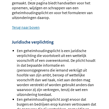
gemaakt. Deze pagina biedt handvatten voor het
opnemen, wijzigen en schrappen van een
geheimhoudingsplicht en voor het formuleren van
uitzonderingen daarop.
Terug naar boven
Juridische verplichting
Een geheimhoudingsplicht is een juridische
verplichting die voortvloeit uit een wettelijk
voorschrift of een overeenkomst. De plicht houdt
in dat bepaalde informatie en
(persoons)gegevens die iemand verkrijgt uit
hoofde van zijn ambt, beroep of wettelijke
voorschrift dan wel taak, niet aan derden mag
worden verstrekt of worden gebruikt anders dan
waarvoor zij zijn verkregen, tenzij de wet een
uitzondering toestaat.
Een geheimhoudingsplicht zorgt ervoor dat
burgers en bedrijven erop kunnen vertrouwen dat