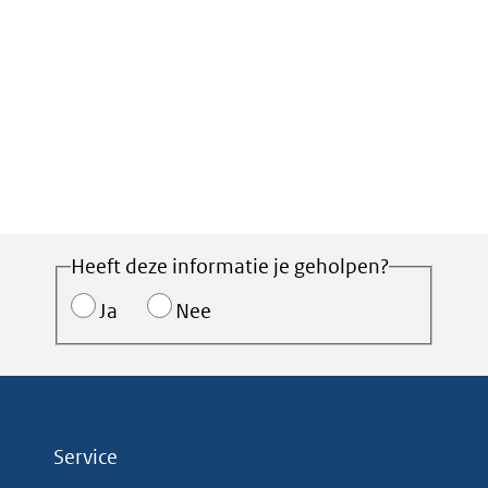
Heeft deze informatie je geholpen?
Ja
Nee
Service