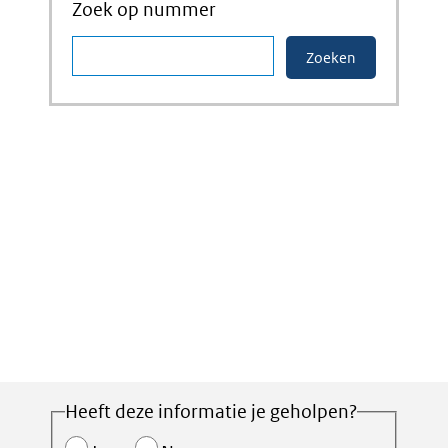
Zoek op nummer
Heeft deze informatie je geholpen?