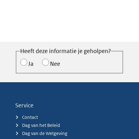
Heeft deze informatie je geholpen?
Ja
Nee
Service
Contact
Dag van het Beleid
Dag van de Wetgeving