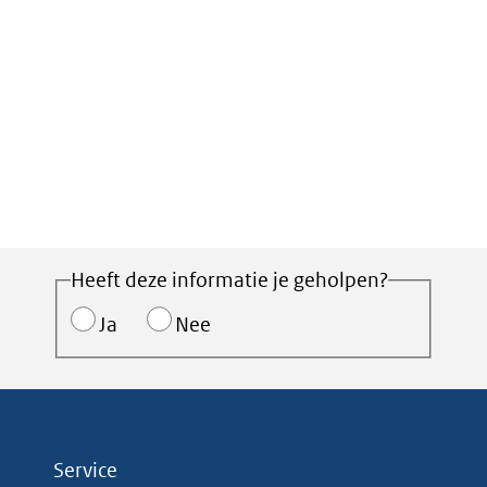
Heeft deze informatie je geholpen?
Ja
Nee
Service