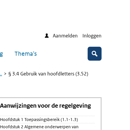
Aanmelden
Inloggen
ng
Thema's
Zoeken
.
§ 3.4 Gebruik van hoofdletters (3.52)
Aanwijzingen voor de regelgeving
ing
Hoofdstuk 1 Toepassingsbereik (1.1-1.3)
Hoofdstuk 2 Algemene onderwerpen van