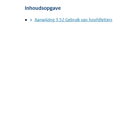
Inhoudsopgave
Aanwijzing 3.52 Gebruik van hoofdletters