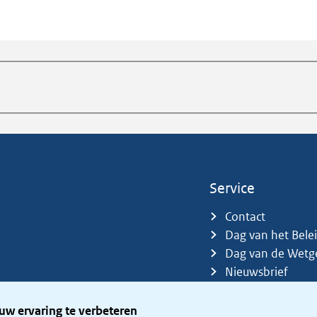
Service
Contact
Dag van het Bele
Dag van de Wetg
Nieuwsbrief
Sitemap
Trefwoorden
uw ervaring te verbeteren