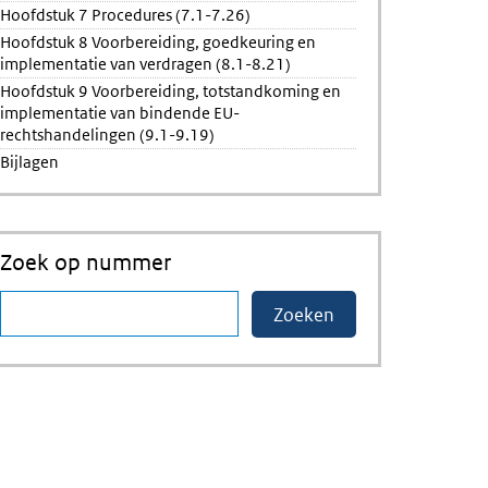
Hoofdstuk 7 Procedures (7.1-7.26)
Hoofdstuk 8 Voorbereiding, goedkeuring en
implementatie van verdragen (8.1-8.21)
Hoofdstuk 9 Voorbereiding, totstandkoming en
implementatie van bindende EU-
rechtshandelingen (9.1-9.19)
Bijlagen
Zoek op nummer