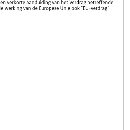
 een verkorte aanduiding van het Verdrag betreffende
de werking van de Europese Unie ook "EU-verdrag"