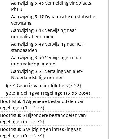
Aanwijzing 3.46 Vermelding vindplaats
PbEU
Aanwijzing 3.47 Dynamische en statische
verwijzing
Aanwijzing 3.48 Verwijzing naar
normalisatienormen
Aanwijzing 3.49 Verwijzing naar ICT-
standaarden
Aanwijzing 3.50 Verwijzingen naar
informatie op internet
Aanwijzing 3.51 Vertaling van niet-
Nederlandstalige normen
§ 3.4 Gebruik van hoofdletters (3.52)
§ 3.5 Indeling van regelingen (3.53-3.64)
Hoofdstuk 4 Algemene bestanddelen van
regelingen (4.1-4.53)
Hoofdstuk 5 Bijzondere bestanddelen van
regelingen (5.1-5.75)
Hoofdstuk 6 Wijziging en intrekking van
regelingen (6.1-6.34)