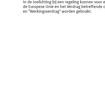
In de toelichting bij een regeling kunnen voor
de Europese Unie en het Verdrag betreffende 
en "Werkingsverdrag" worden gebruikt.