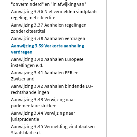
"onverminderd" en "in afwijking van"
Aanwijzing 3.36 Niet vermelden vindplaats
regeling met citeertitel
Aanwijzing 3.37 Aanhalen regelingen
zonder citeertitel
Aanwijzing 3.38 Aanhalen verdragen
Aanwijzing 3.39 Verkorte aanhaling
verdragen
Aanwijzing 3.40 Aanhalen Europese
instellingen e.d.
Aanwijzing 3.41 Aanhalen EER en
Zwitserland
Aanwijzing 3.42 Aanhalen bindende EU-
rechtshandelingen
Aanwijzing 3.43 Verwijzing naar
parlementaire stukken
Aanwijzing 3.44 Verwijzing naar
jurisprudentie
Aanwijzing 3.45 Vermelding vindplaatsen
Staatsblad e.d.