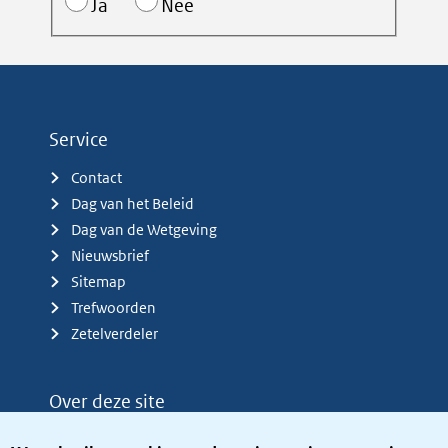
Ja
Nee
Service
Contact
Dag van het Beleid
Dag van de Wetgeving
Nieuwsbrief
Sitemap
Trefwoorden
Zetelverdeler
Over deze site
Over het KCBR