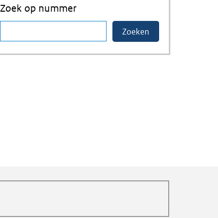
Zoek op nummer