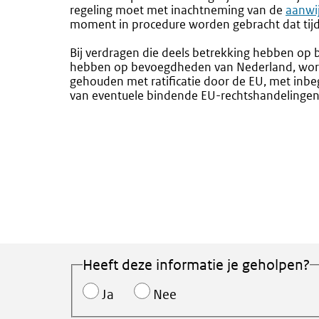
regeling moet met inachtneming van de
aanwi
moment in procedure worden gebracht dat tijd
Bij verdragen die deels betrekking hebben op
hebben op bevoegdheden van Nederland, wordt
gehouden met ratificatie door de EU, met inbegri
van eventuele bindende EU-rechtshandelingen
Heeft deze informatie je geholpen?
Ja
Nee