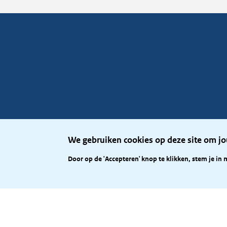
We gebruiken cookies op deze site om jo
Door op de 'Accepteren' knop te klikken, stem je in 