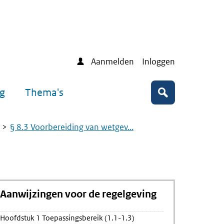
Aanmelden
Inloggen
ng
Thema's
Zoeken
§ 8.3 Voorbereiding van wetgev...
Aanwijzingen voor de regelgeving
Hoofdstuk 1 Toepassingsbereik (1.1-1.3)