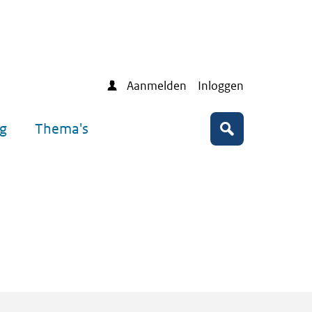
Aanmelden
Inloggen
ng
Thema's
Zoeken