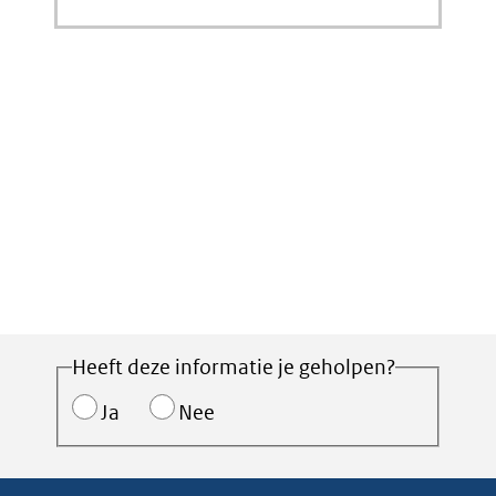
Heeft deze informatie je geholpen?
Ja
Nee