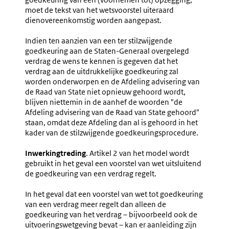
moet de tekst van het wetsvoorstel uiteraard
dienovereenkomstig worden aangepast.
Indien ten aanzien van een ter stilzwijgende
goedkeuring aan de Staten-Generaal overgelegd
verdrag de wens te kennen is gegeven dat het
verdrag aan de uitdrukkelijke goedkeuring zal
worden onderworpen en de Afdeling advisering van
de Raad van State niet opnieuw gehoord wordt,
blijven niettemin in de aanhef de woorden "de
Afdeling advisering van de Raad van State gehoord"
staan, omdat deze Afdeling dan al is gehoord in het
kader van de stilzwijgende goedkeuringsprocedure.
Inwerkingtreding
. Artikel 2 van het model wordt
gebruikt in het geval een voorstel van wet uitsluitend
de goedkeuring van een verdrag regelt.
In het geval dat een voorstel van wet tot goedkeuring
van een verdrag meer regelt dan alleen de
goedkeuring van het verdrag – bijvoorbeeld ook de
uitvoeringswetgeving bevat – kan er aanleiding zijn