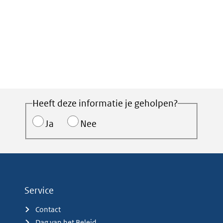
Heeft deze informatie je geholpen?
Ja
Nee
Service
Contact
Dag van het Beleid