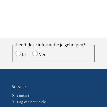
Heeft deze informatie je geholpen?
Ja
Nee
Service
Contact
Dag van het Beleid