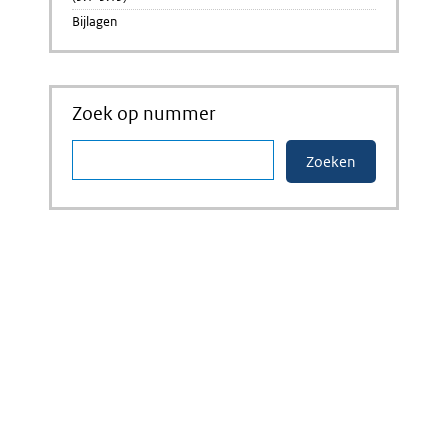
Bijlagen
Zoek op nummer