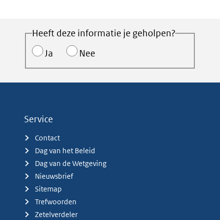
Heeft deze informatie je geholpen?
Ja
Nee
Service
Contact
Dag van het Beleid
Dag van de Wetgeving
Nieuwsbrief
Sitemap
Trefwoorden
Zetelverdeler