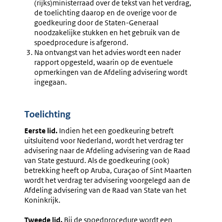
(rijks)ministerraad over de tekst van het verdrag,
de toelichting daarop en de overige voor de
goedkeuring door de Staten-Generaal
noodzakelijke stukken en het gebruik van de
spoedprocedure is afgerond.
Na ontvangst van het advies wordt een nader
rapport opgesteld, waarin op de eventuele
opmerkingen van de Afdeling advisering wordt
ingegaan.
Toelichting
Eerste lid.
Indien het een goedkeuring betreft
uitsluitend voor Nederland, wordt het verdrag ter
advisering naar de Afdeling advisering van de Raad
van State gestuurd. Als de goedkeuring (ook)
betrekking heeft op Aruba, Curaçao of Sint Maarten
wordt het verdrag ter advisering voorgelegd aan de
Afdeling advisering van de Raad van State van het
Koninkrijk.
Tweede lid.
Bij de spoedprocedure wordt een