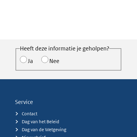
Heeft deze informatie je geholpen?
Ja
Nee
Service
Contact
Dag van het Beleid
Dag van de Wetgeving