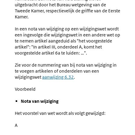
uitgebracht door het Bureau wetgeving van de
Tweede Kamer, respectievelijk de griffie van de Eerste
Kamer.
In een nota van wijziging op een wijzigingswet wordt
een ingevolge die wijzigingswet in een andere wet op
te nemen artikel aangeduid als "het voorgestelde
artikel": "In artikel III, onderdeel A, komt het
voorgestelde artikel 6a te luiden: …".
Zie voor de nummering van bij nota van wijziging in
te voegen artikelen of onderdelen van een
wijzigingswet
aanwijzing 6.32
.
Voorbeeld
Nota van wijziging
Het voorstel van wet wordt als volgt gewijzigd:
A