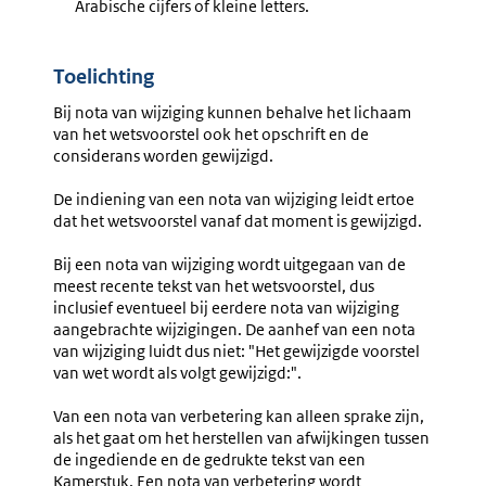
Arabische cijfers of kleine letters.
Toelichting
Bij nota van wijziging kunnen behalve het lichaam
van het wetsvoorstel ook het opschrift en de
considerans worden gewijzigd.
De indiening van een nota van wijziging leidt ertoe
dat het wetsvoorstel vanaf dat moment is gewijzigd.
Bij een nota van wijziging wordt uitgegaan van de
meest recente tekst van het wetsvoorstel, dus
inclusief eventueel bij eerdere nota van wijziging
aangebrachte wijzigingen. De aanhef van een nota
van wijziging luidt dus niet: "Het gewijzigde voorstel
van wet wordt als volgt gewijzigd:".
Van een nota van verbetering kan alleen sprake zijn,
als het gaat om het herstellen van afwijkingen tussen
de ingediende en de gedrukte tekst van een
Kamerstuk. Een nota van verbetering wordt