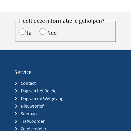
Heeft deze informatie je geholpen?
Ja
Nee
Service
Contact
Dag van het Beleid
Dag van de Wetgeving
Nieuwsbrief
Sitemap
Trefwoorden
Zetelverdeler