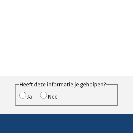
Heeft deze informatie je geholpen?
Ja
Nee