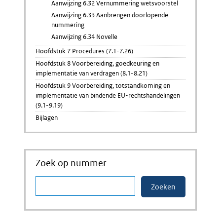
Aanwijzing 6.32 Vernummering wetsvoorstel
Aanwijzing 6.33 Aanbrengen doorlopende
nummering
Aanwijzing 6.34 Novelle
Hoofdstuk 7 Procedures (7.1-7.26)
Hoofdstuk 8 Voorbereiding, goedkeuring en
implementatie van verdragen (8.1-8.21)
Hoofdstuk 9 Voorbereiding, totstandkoming en
implementatie van bindende EU-rechtshandelingen
(9.1-9.19)
Bijlagen
Zoek op nummer