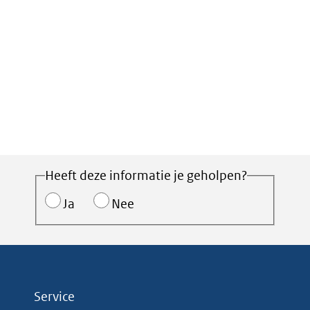
Heeft deze informatie je geholpen?
Ja
Nee
Service