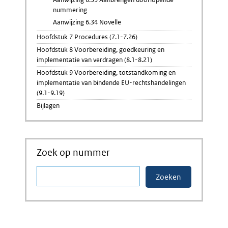
nummering
Aanwijzing 6.34 Novelle
Hoofdstuk 7 Procedures (7.1-7.26)
Hoofdstuk 8 Voorbereiding, goedkeuring en
implementatie van verdragen (8.1-8.21)
Hoofdstuk 9 Voorbereiding, totstandkoming en
implementatie van bindende EU-rechtshandelingen
(9.1-9.19)
Bijlagen
Zoek op nummer