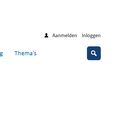
Aanmelden
Inloggen
ng
Thema's
Zoeken