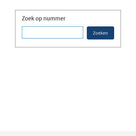
Zoek op nummer