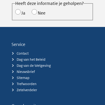
Heeft deze informatie je geholpen?
Ja
Nee
Service
Contact
Dag van het Beleid
Dag van de Wetgeving
Nieuwsbrief
Sitemap
Trefwoorden
Zetelverdeler