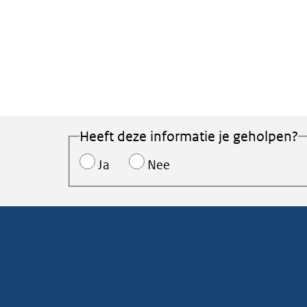
Heeft deze informatie je geholpen?
Ja
Nee