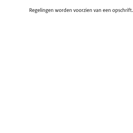
Regelingen worden voorzien van een opschrift.