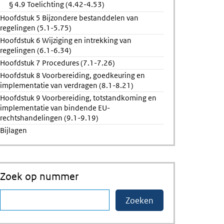
§ 4.9 Toelichting (4.42-4.53)
Hoofdstuk 5 Bijzondere bestanddelen van
regelingen (5.1-5.75)
Hoofdstuk 6 Wijziging en intrekking van
regelingen (6.1-6.34)
Hoofdstuk 7 Procedures (7.1-7.26)
Hoofdstuk 8 Voorbereiding, goedkeuring en
implementatie van verdragen (8.1-8.21)
Hoofdstuk 9 Voorbereiding, totstandkoming en
implementatie van bindende EU-
rechtshandelingen (9.1-9.19)
Bijlagen
Zoek op nummer