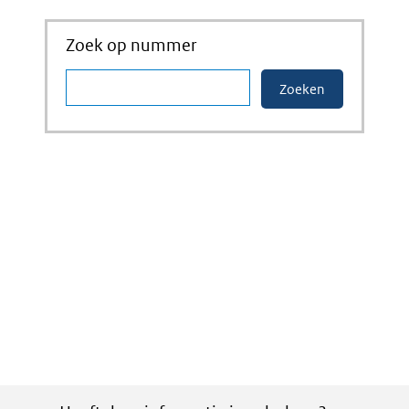
Zoek op nummer