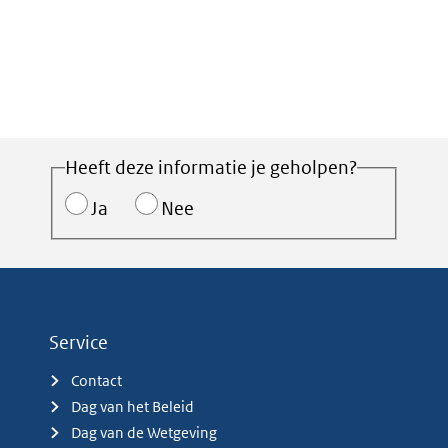
Heeft deze informatie je geholpen?
Ja
Nee
Service
Contact
Dag van het Beleid
Dag van de Wetgeving