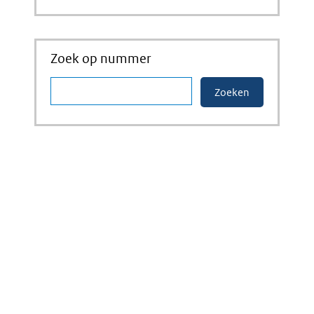
Zoek op nummer