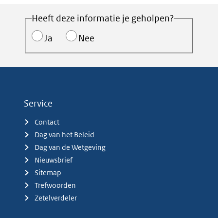
Heeft deze informatie je geholpen?
Ja
Nee
Service
Contact
Dag van het Beleid
Dag van de Wetgeving
Nieuwsbrief
Sitemap
Trefwoorden
Zetelverdeler