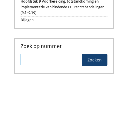
Hoofdstuk 9 Voorbereiding, totstandkoming en
implementatie van bindende EU-rechtshandelingen
(9.1-9.19)
Bijlagen
Zoek op nummer