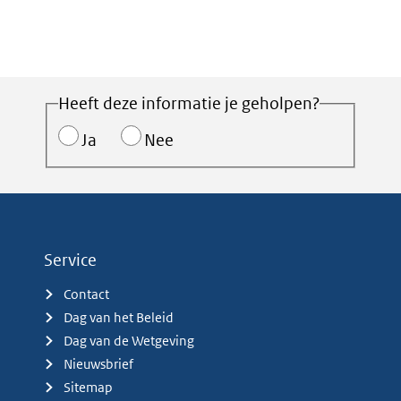
Heeft deze informatie je geholpen?
Ja
Nee
Service
Contact
Dag van het Beleid
Dag van de Wetgeving
Nieuwsbrief
Sitemap