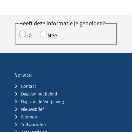
Heeft deze informatie je geholpen?
Ja
Nee
Service
Contact
Dag van het Beleid
Dag van de Wetgeving
Nieuwsbrief
Sitemap
Trefwoorden