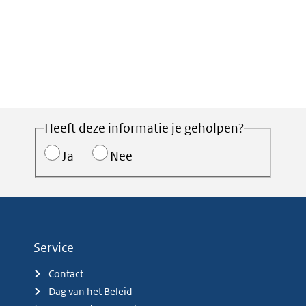
Heeft deze informatie je geholpen?
Ja
Nee
Service
Contact
Dag van het Beleid