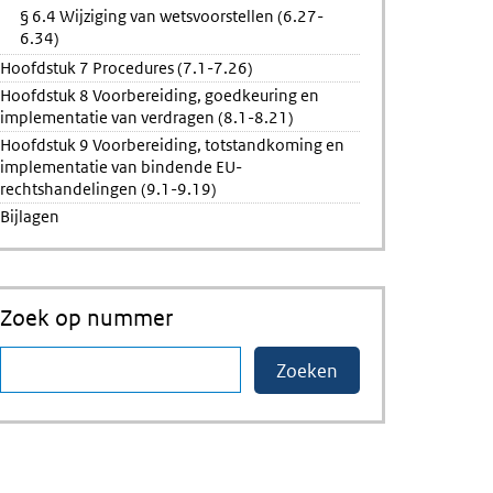
§ 6.4 Wijziging van wetsvoorstellen (6.27-
6.34)
Hoofdstuk 7 Procedures (7.1-7.26)
Hoofdstuk 8 Voorbereiding, goedkeuring en
implementatie van verdragen (8.1-8.21)
Hoofdstuk 9 Voorbereiding, totstandkoming en
implementatie van bindende EU-
rechtshandelingen (9.1-9.19)
Bijlagen
Zoek op nummer