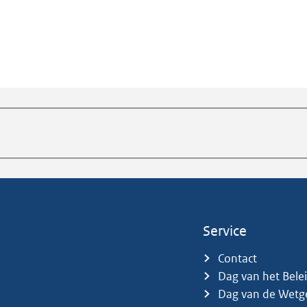
Service
Contact
Dag van het Bele
Dag van de Wetg