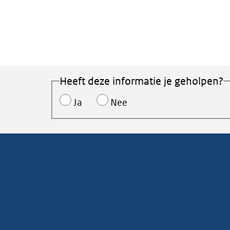
Heeft deze informatie je geholpen?
Ja
Nee