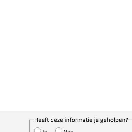
Heeft deze informatie je geholpen?