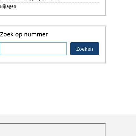
Bijlagen
Zoek op nummer