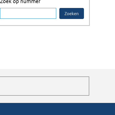
Zoek op nummer