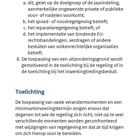
dit, gelet op de doelgroep of de jaarindeling,
aanmerkelijke ongewenste private of publieke
voor- of nadelen voorkomt;
het spoed- of noodregelgeving betreft;
het reparatieregelgeving betreft; of
het implementatie van bindende EU-
rechtshandelingen, verdragen of andere
besluiten van volkenrechtelijke organisaties
betreft.
De toepassing van een uitzonderingsgrond wordt
gemotiveerd in de toelichting bij de regeling of in
de toelichting bij het inwerkingtredingsbesluit.
Toelichting
De toepassing van vaste verandermomenten en een
minimuminvoeringstermijn zorgen ervoor dat
degenen tot wie de regeling zich richt, niet op te veel
verschillende momenten worden geconfronteerd
met wijzigingen van regelgeving en dat ze tijd krijgen
om zich hierop voor te bereiden.