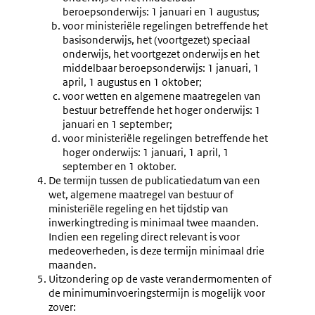
beroepsonderwijs: 1 januari en 1 augustus;
voor ministeriële regelingen betreffende het
basisonderwijs, het (voortgezet) speciaal
onderwijs, het voortgezet onderwijs en het
middelbaar beroepsonderwijs: 1 januari, 1
april, 1 augustus en 1 oktober;
voor wetten en algemene maatregelen van
bestuur betreffende het hoger onderwijs: 1
januari en 1 september;
voor ministeriële regelingen betreffende het
hoger onderwijs: 1 januari, 1 april, 1
september en 1 oktober.
De termijn tussen de publicatiedatum van een
wet, algemene maatregel van bestuur of
ministeriële regeling en het tijdstip van
inwerkingtreding is minimaal twee maanden.
Indien een regeling direct relevant is voor
medeoverheden, is deze termijn minimaal drie
maanden.
Uitzondering op de vaste verandermomenten of
de minimuminvoeringstermijn is mogelijk voor
zover: