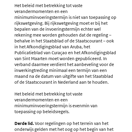
Het beleid met betrekking tot vaste
verandermomenten en een
minimuminvoeringstermijn is niet van toepassing op
rijkswetgeving. Bij rijkswetgeving moet er bij het
bepalen van de invoeringstermijn echter wel
rekening mee worden gehouden dat de regeling –
behalve in het Staatsblad of de Staatscourant – ook
in het Afkondigingsblad van Aruba, het
Publicatieblad van Curaçao en het Afkondigingsblad
van Sint Maarten moet worden gepubliceerd. In
verband daarmee verdient het aanbeveling voor de
inwerkingtreding minimaal een termijn van een
maand na de datum van uitgifte van het Staatsblad
of de Staatscourant in Nederland aan te houden.
Het beleid met betrekking tot vaste
verandermomenten en een
minimuminvoeringstermijn is evenmin van
toepassing op beleidsregels.
Derde lid.
Voor regelingen op het terrein van het
onderwijs gelden met het oog op het begin van het