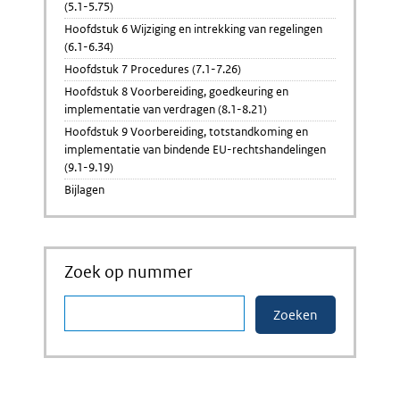
(5.1-5.75)
Hoofdstuk 6 Wijziging en intrekking van regelingen
(6.1-6.34)
Hoofdstuk 7 Procedures (7.1-7.26)
Hoofdstuk 8 Voorbereiding, goedkeuring en
implementatie van verdragen (8.1-8.21)
Hoofdstuk 9 Voorbereiding, totstandkoming en
implementatie van bindende EU-rechtshandelingen
(9.1-9.19)
Bijlagen
Zoek op nummer