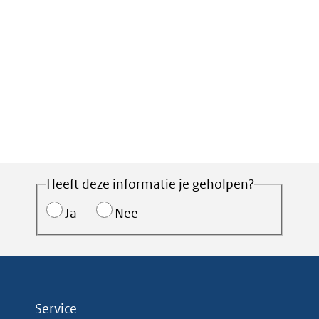
Heeft deze informatie je geholpen?
Ja
Nee
Service