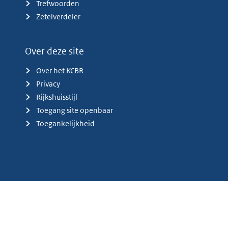
Trefwoorden
Zetelverdeler
Over deze site
Over het KCBR
Privacy
Rijkshuisstijl
Toegang site openbaar
Toegankelijkheid