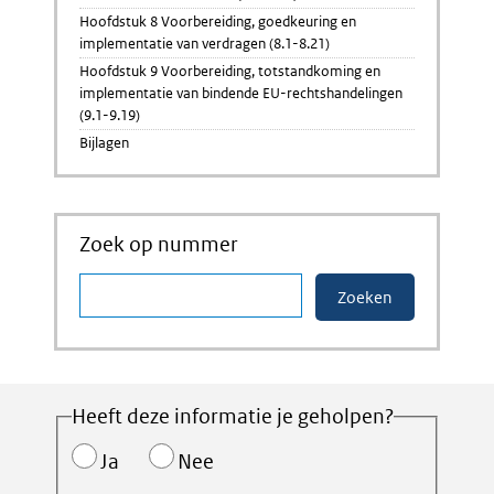
Hoofdstuk 8 Voorbereiding, goedkeuring en
implementatie van verdragen (8.1-8.21)
Hoofdstuk 9 Voorbereiding, totstandkoming en
implementatie van bindende EU-rechtshandelingen
(9.1-9.19)
Bijlagen
Zoek op nummer
Heeft deze informatie je geholpen?
Ja
Nee