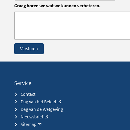
Graag horen we wat we kunnen verbeteren.
Service
Contact
Dag van het Beleid
Dag van de Wetgeving
Nieuwsbrief
Sitemap